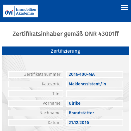
Zertifikatsinhaber gemäß ONR 43001ff
Zertifizierung
Zertifikatsnummer
2016-100-MA
Kategorie
Maklerassistent/in
Titel
Vorname
Ulrike
Nachname
Brandstätter
Datum
21.12.2016