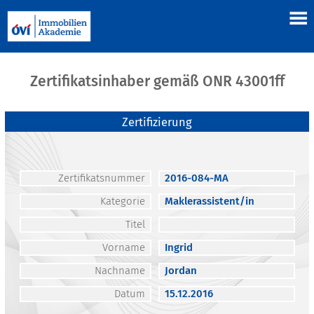
Zertifikatsinhaber gemäß ONR 43001ff
Zertifizierung
Zertifikatsnummer
2016-084-MA
Kategorie
Maklerassistent/in
Titel
Vorname
Ingrid
Nachname
Jordan
Datum
15.12.2016