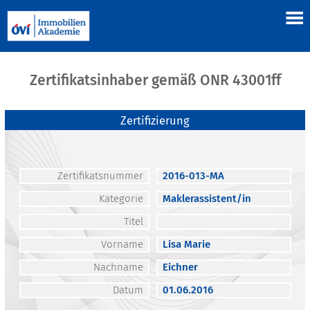
Zertifikatsinhaber gemäß ONR 43001ff
Zertifizierung
Zertifikatsnummer
2016-013-MA
Kategorie
Maklerassistent/in
Titel
Vorname
Lisa Marie
Nachname
Eichner
Datum
01.06.2016