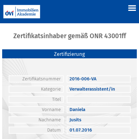
Zertifikatsinhaber gemäß ONR 43001ff
Zertifizierung
Zertifikatsnummer
2016-006-VA
Kategorie
Verwalterassistent/in
Titel
Vorname
Daniela
Nachname
Jusits
Datum
01.07.2016