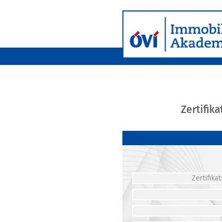
Zertifik
Zertifik