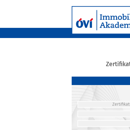
Zertifik
Zertifik