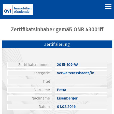
Zertifikatsinhaber gemäß ONR 43001ff
Zertifizierung
Zertifikatsnummer
2015-109-VA
Kategorie
Verwalterassistent/in
Titel
Vorname
Petra
Nachname
Eisenberger
Datum
01.02.2016