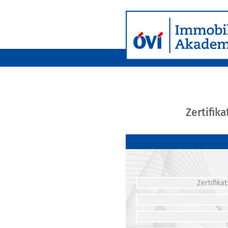
Zertifik
Zertifik