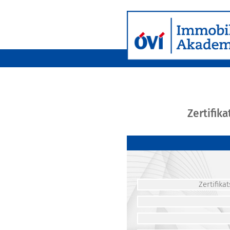
Zertifik
Zertifik