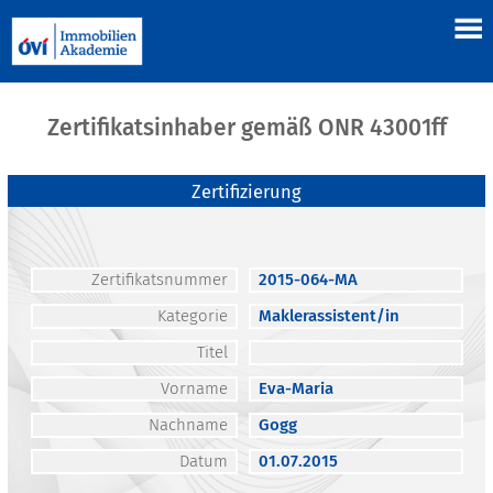
Zertifikatsinhaber gemäß ONR 43001ff
Zertifizierung
Zertifikatsnummer
2015-064-MA
Kategorie
Maklerassistent/in
Titel
Vorname
Eva-Maria
Nachname
Gogg
Datum
01.07.2015