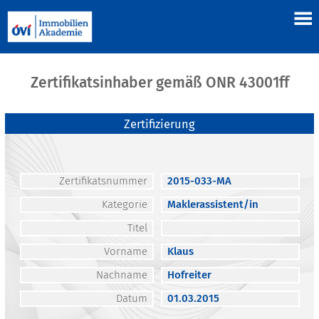
Zertifikatsinhaber gemäß ONR 43001ff
Zertifizierung
Zertifikatsnummer
2015-033-MA
Kategorie
Maklerassistent/in
Titel
Vorname
Klaus
Nachname
Hofreiter
Datum
01.03.2015