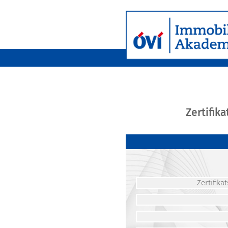
Zertifik
Zertifik