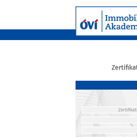
Zertifik
Zertifik