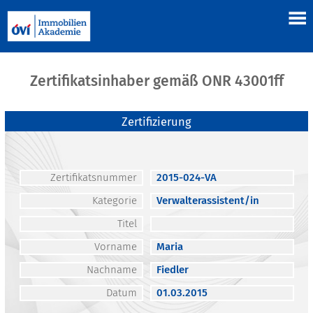
Zertifikatsinhaber gemäß ONR 43001ff
Zertifizierung
Zertifikatsnummer
2015-024-VA
Kategorie
Verwalterassistent/in
Titel
Vorname
Maria
Nachname
Fiedler
Datum
01.03.2015