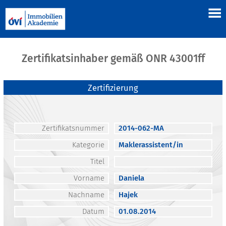
Zertifikatsinhaber gemäß ONR 43001ff
Zertifizierung
Zertifikatsnummer
2014-062-MA
Kategorie
Maklerassistent/in
Titel
Vorname
Daniela
Nachname
Hajek
Datum
01.08.2014