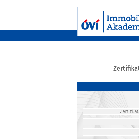
Zertifik
Zertifik