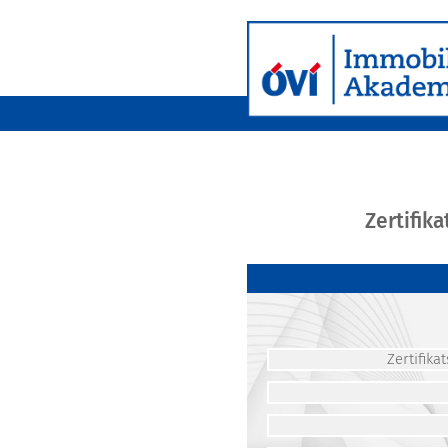
Zertifik
Zertifik