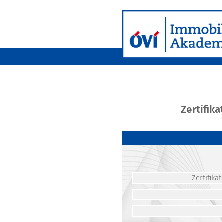
Zertifik
Zertifik