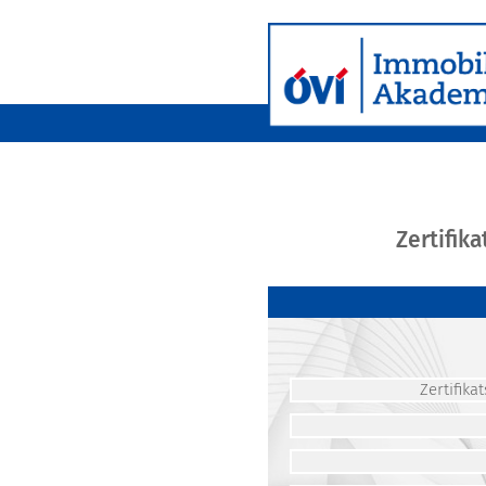
Zertifik
Zertifik