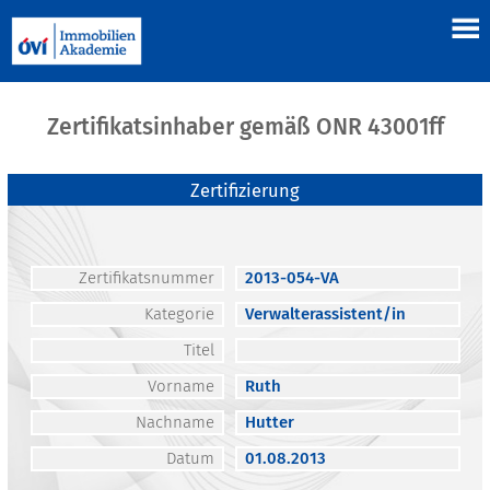
Zertifikatsinhaber gemäß ONR 43001ff
Zertifizierung
Zertifikatsnummer
2013-054-VA
Kategorie
Verwalterassistent/in
Titel
Vorname
Ruth
Nachname
Hutter
Datum
01.08.2013