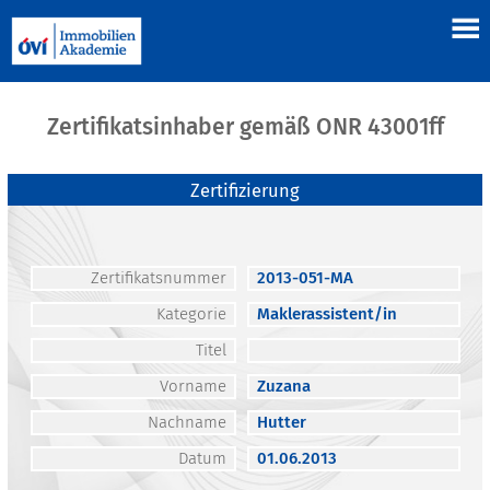
Zertifikatsinhaber gemäß ONR 43001ff
Zertifizierung
Zertifikatsnummer
2013-051-MA
Kategorie
Maklerassistent/in
Titel
Vorname
Zuzana
Nachname
Hutter
Datum
01.06.2013