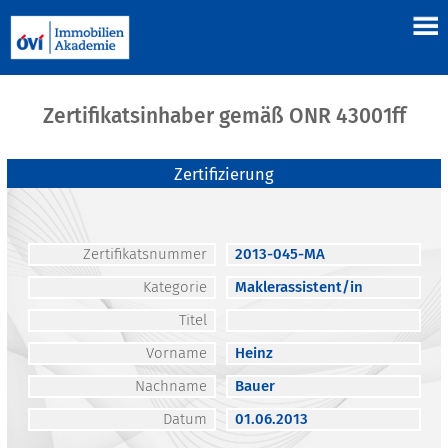
Zertifikatsinhaber gemäß ONR 43001ff
Zertifizierung
Zertifikatsnummer
2013-045-MA
Kategorie
Maklerassistent/in
Titel
Vorname
Heinz
Nachname
Bauer
Datum
01.06.2013