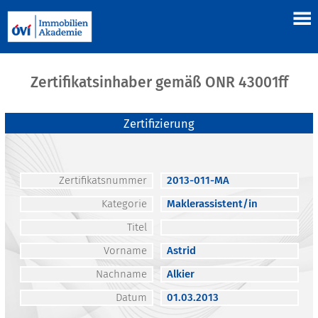
Zertifikatsinhaber gemäß ONR 43001ff
Zertifizierung
Zertifikatsnummer
2013-011-MA
Kategorie
Maklerassistent/in
Titel
Vorname
Astrid
Nachname
Alkier
Datum
01.03.2013