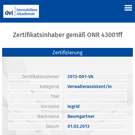
Zertifikatsinhaber gemäß ONR 43001ff
Zertifizierung
Zertifikatsnummer
2013-001-VA
Kategorie
Verwalterassistent/in
Titel
Vorname
Ingrid
Nachname
Baumgartner
Datum
01.02.2013