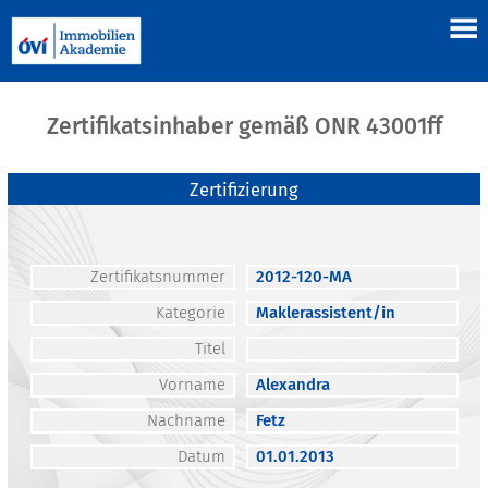
Zertifikatsinhaber gemäß ONR 43001ff
Zertifizierung
Zertifikatsnummer
2012-120-MA
Kategorie
Maklerassistent/in
Titel
Vorname
Alexandra
Nachname
Fetz
Datum
01.01.2013