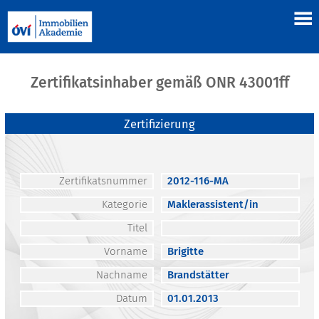
Zertifikatsinhaber gemäß ONR 43001ff
Zertifizierung
Zertifikatsnummer
2012-116-MA
Kategorie
Maklerassistent/in
Titel
Vorname
Brigitte
Nachname
Brandstätter
Datum
01.01.2013