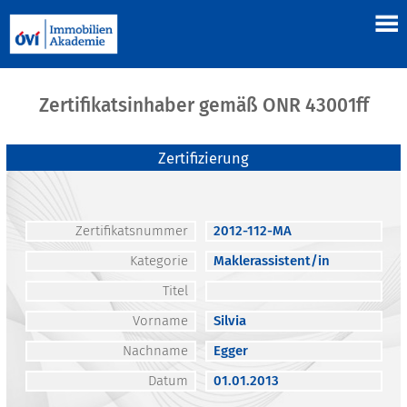
Zertifikatsinhaber gemäß ONR 43001ff
Zertifizierung
Zertifikatsnummer
2012-112-MA
Kategorie
Maklerassistent/in
Titel
Vorname
Silvia
Nachname
Egger
Datum
01.01.2013