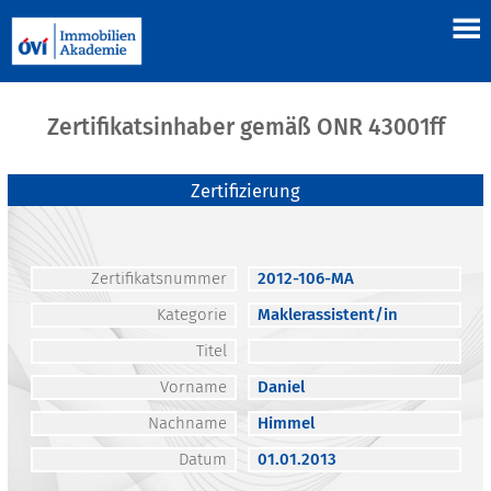
Zertifikatsinhaber gemäß ONR 43001ff
Zertifizierung
Zertifikatsnummer
2012-106-MA
Kategorie
Maklerassistent/in
Titel
Vorname
Daniel
Nachname
Himmel
Datum
01.01.2013