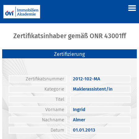
Zertifikatsinhaber gemäß ONR 43001ff
Zertifizierung
Zertifikatsnummer
2012-102-MA
Kategorie
Maklerassistent/in
Titel
Vorname
Ingrid
Nachname
Almer
Datum
01.01.2013