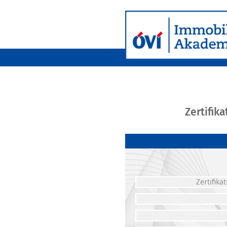
Zertifik
Zertifik