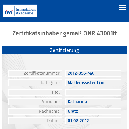
Zertifikatsinhaber gemäß ONR 43001ff
Zertifizierung
Zertifikatsnummer
2012-055-MA
Kategorie
Maklerassistent/in
Titel
Vorname
Katharina
Nachname
Gratz
Datum
01.08.2012