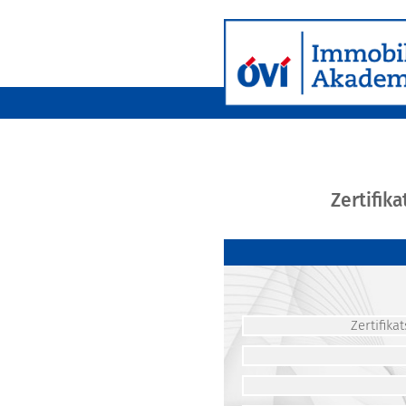
Zertifik
Zertifik