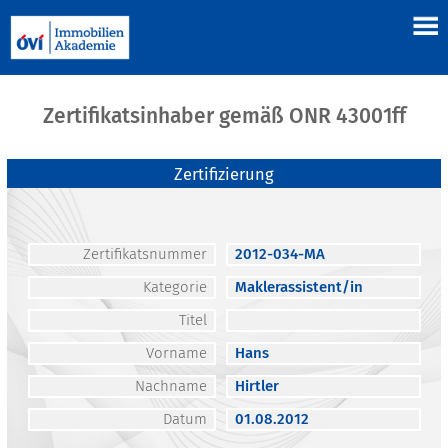
Zertifikatsinhaber gemäß ONR 43001ff
Zertifizierung
Zertifikatsnummer
2012-034-MA
Kategorie
Maklerassistent/in
Titel
Vorname
Hans
Nachname
Hirtler
Datum
01.08.2012