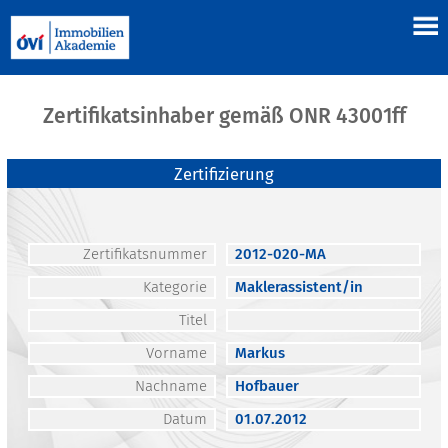
Zertifikatsinhaber gemäß ONR 43001ff
Zertifizierung
Zertifikatsnummer
2012-020-MA
Kategorie
Maklerassistent/in
Titel
Vorname
Markus
Nachname
Hofbauer
Datum
01.07.2012