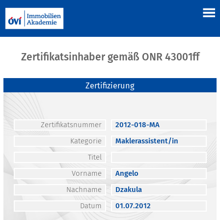
Zertifikatsinhaber gemäß ONR 43001ff
Zertifizierung
Zertifikatsnummer
2012-018-MA
Kategorie
Maklerassistent/in
Titel
Vorname
Angelo
Nachname
Dzakula
Datum
01.07.2012