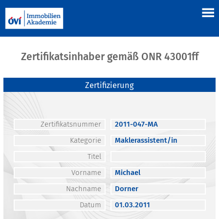
Zertifikatsinhaber gemäß ONR 43001ff
Zertifizierung
Zertifikatsnummer
2011-047-MA
Kategorie
Maklerassistent/in
Titel
Vorname
Michael
Nachname
Dorner
Datum
01.03.2011