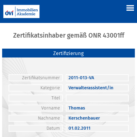
Zertifikatsinhaber gemäß ONR 43001ff
Zertifizierung
Zertifikatsnummer
2011-013-VA
Kategorie
Verwalterassistent/in
Titel
Vorname
Thomas
Nachname
Kerschenbauer
Datum
01.02.2011