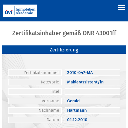
Zertifikatsinhaber gemäß ONR 43001ff
Zertifizierung
Zertifikatsnummer
2010-047-MA
Kategorie
Maklerassistent/in
Titel
Vorname
Gerald
Nachname
Hartmann
Datum
01.12.2010