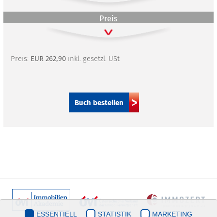
Preis
Preis:
EUR 262,90
inkl. gesetzl. USt
Buch bestellen
ESSENTIELL
STATISTIK
MARKETING