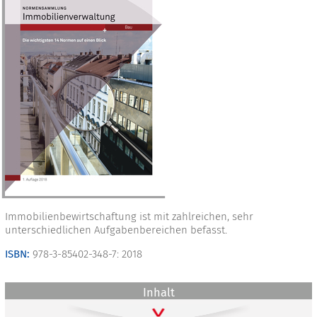
Immobilienbewirtschaftung ist mit zahlreichen, sehr
unterschiedlichen Aufgabenbereichen befasst.
ISBN:
978-3-85402-348-7: 2018
Inhalt