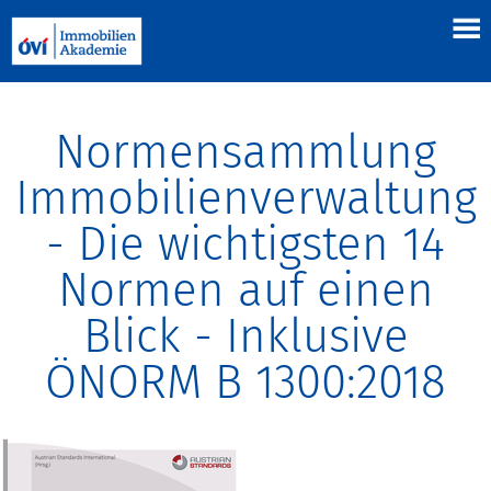
Normensammlung
Immobilienverwaltung
- Die wichtigsten 14
Normen auf einen
Blick - Inklusive
ÖNORM B 1300:2018